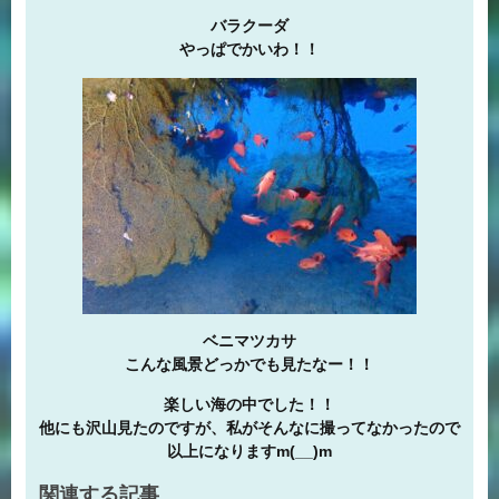
バラクーダ
やっぱでかいわ！！
ベニマツカサ
こんな風景どっかでも見たなー！！
楽しい海の中でした！！
他にも沢山見たのですが、私がそんなに撮ってなかったので
以上になりますm(__)m
関連する記事