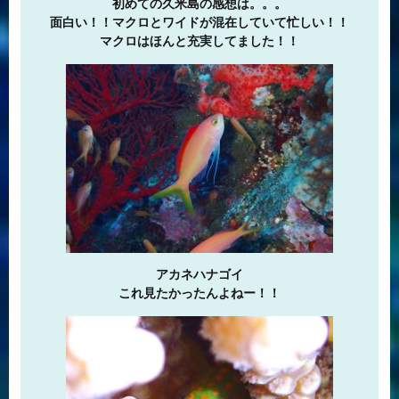
初めての久米島の感想は。。。
面白い！！マクロとワイドが混在していて忙しい！！
マクロはほんと充実してました！！
アカネハナゴイ
これ見たかったんよねー！！