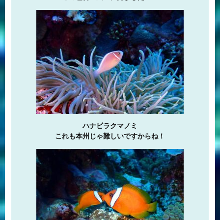
ハナビラクマノミ
これも本州じゃ難しいですからね！