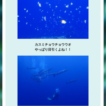
カスミチョウチョウウオ
やっぱり目引くよね！！