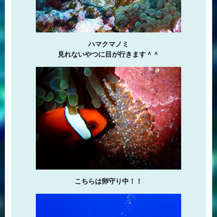
ハマクマノミ
見れないやつに目が行きます＾＾
こちらは卵守り中！！