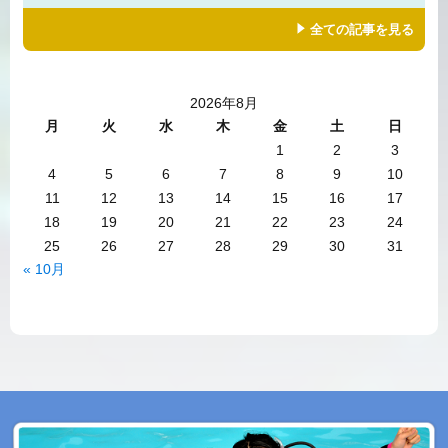
全ての記事を見る
2026年8月
月
火
水
木
金
土
日
1
2
3
4
5
6
7
8
9
10
11
12
13
14
15
16
17
18
19
20
21
22
23
24
25
26
27
28
29
30
31
« 10月