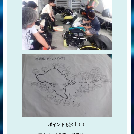
ポイントも沢山！！