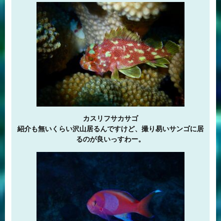
カスリフサカサゴ
紹介も無いくらい沢山居るんですけど、撮り易いサンゴに居
るのが良いっすわー。