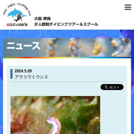
2024.5.09
アラリウミウシ２