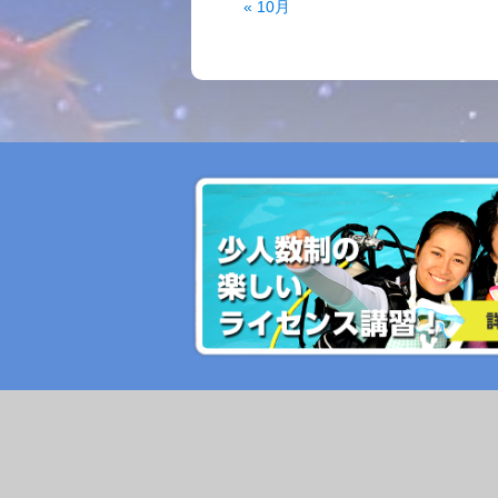
« 10月