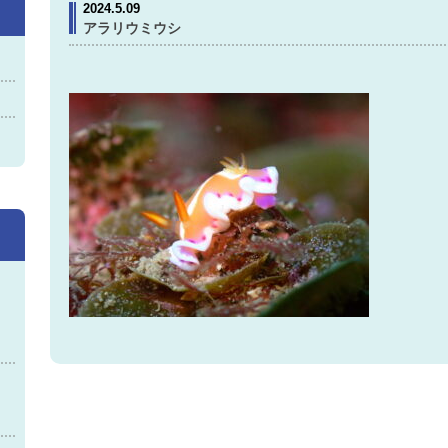
2024.5.09
アラリウミウシ
神