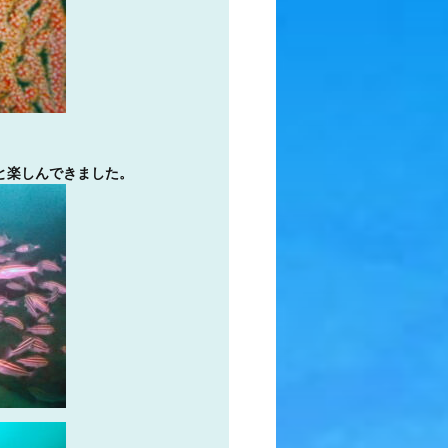
と楽しんできました。