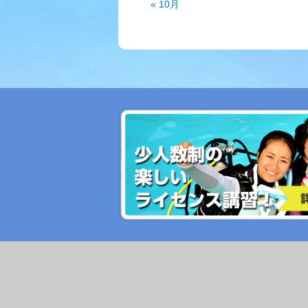
« 10月