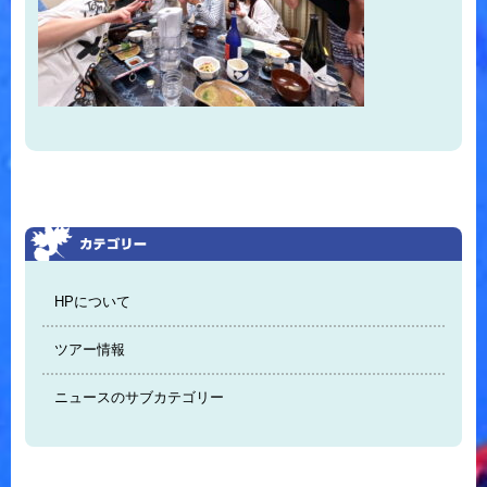
HPについて
ツアー情報
ニュースのサブカテゴリー