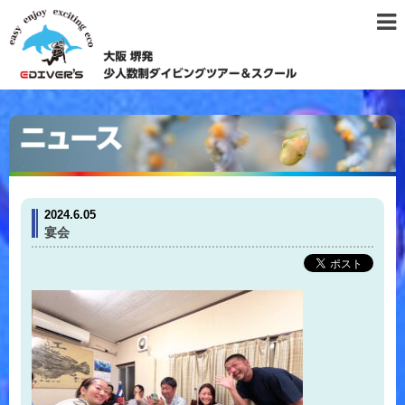
2024.6.05
宴会