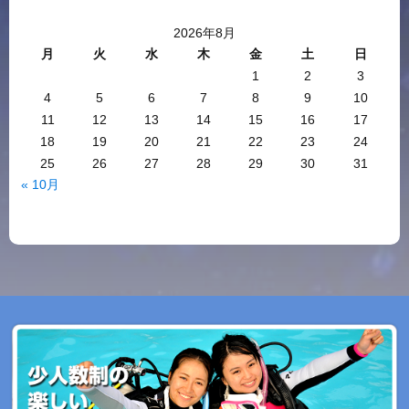
2026年8月
月
火
水
木
金
土
日
1
2
3
4
5
6
7
8
9
10
11
12
13
14
15
16
17
18
19
20
21
22
23
24
25
26
27
28
29
30
31
« 10月