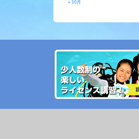
« 10月