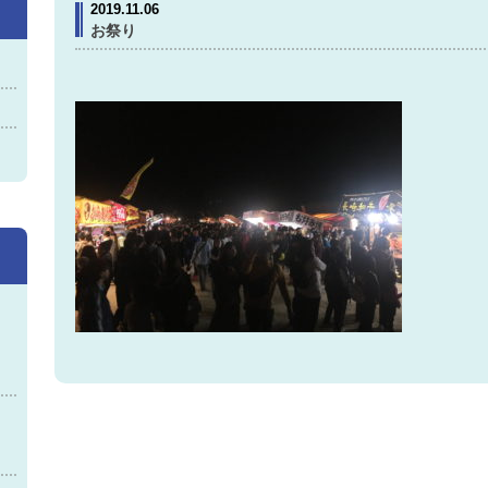
2019.11.06
お祭り
神