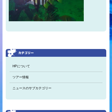
HPについて
ツアー情報
ニュースのサブカテゴリー