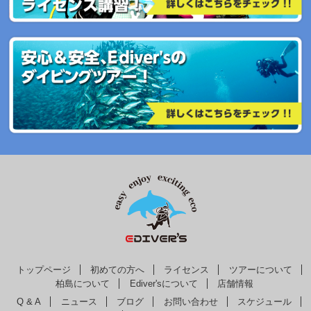
トップページ
初めての方へ
ライセンス
ツアーについて
柏島について
Ediver'sについて
店舗情報
Q & A
ニュース
ブログ
お問い合わせ
スケジュール