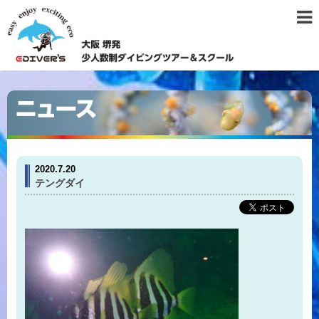
2020.7.20
テングダイ