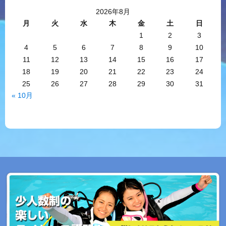
2026年8月
月
火
水
木
金
土
日
1
2
3
4
5
6
7
8
9
10
11
12
13
14
15
16
17
18
19
20
21
22
23
24
25
26
27
28
29
30
31
« 10月