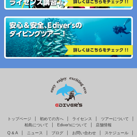
トップページ
初めての方へ
ライセンス
ツアーについて
柏島について
Ediver'sについて
店舗情報
Q & A
ニュース
ブログ
お問い合わせ
スケジュール