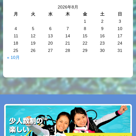
2026年8月
月
火
水
木
金
土
日
1
2
3
4
5
6
7
8
9
10
11
12
13
14
15
16
17
18
19
20
21
22
23
24
25
26
27
28
29
30
31
« 10月