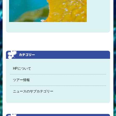
HPについて
ツアー情報
ニュースのサブカテゴリー