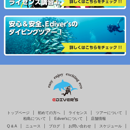
トップページ
初めての方へ
ライセンス
ツアーについて
柏島について
Ediver'sについて
店舗情報
Q & A
ニュース
ブログ
お問い合わせ
スケジュール