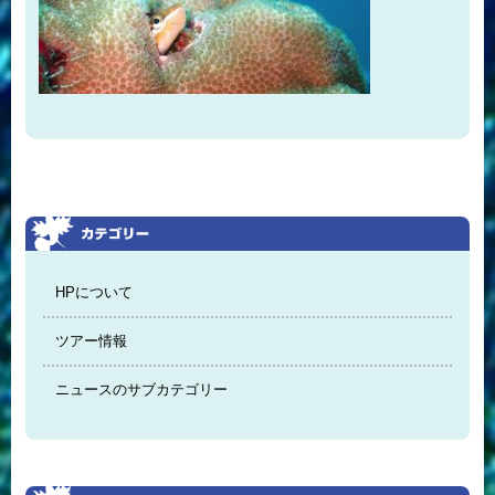
HPについて
ツアー情報
ニュースのサブカテゴリー