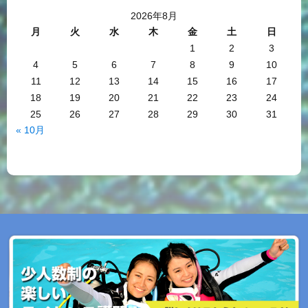
2026年8月
月
火
水
木
金
土
日
1
2
3
4
5
6
7
8
9
10
11
12
13
14
15
16
17
18
19
20
21
22
23
24
25
26
27
28
29
30
31
« 10月