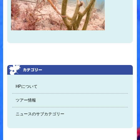
HPについて
ツアー情報
ニュースのサブカテゴリー