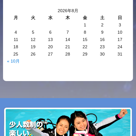
2026年8月
月
火
水
木
金
土
日
1
2
3
4
5
6
7
8
9
10
11
12
13
14
15
16
17
18
19
20
21
22
23
24
25
26
27
28
29
30
31
« 10月